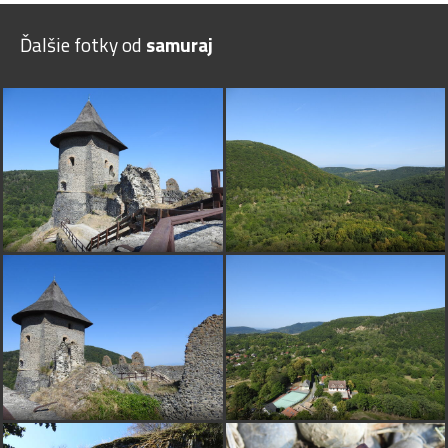
Ďalšie fotky od
samuraj