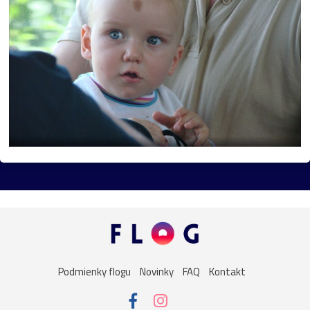
Podmienky flogu
Novinky
FAQ
Kontakt