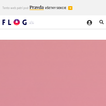
Tento web patrí pod
VŠETKY SEKCIE