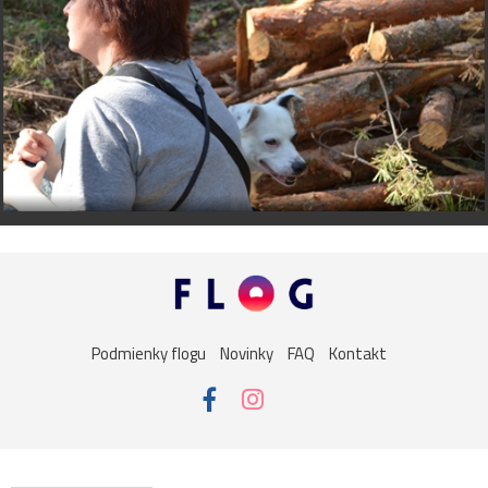
Podmienky flogu
Novinky
FAQ
Kontakt