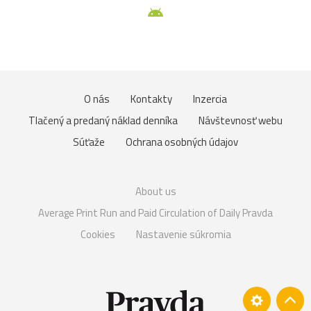
O nás
Kontakty
Inzercia
Tlačený a predaný náklad denníka
Návštevnosť webu
Súťaže
Ochrana osobných údajov
About us
Average Print Run and Paid Circulation of Daily Pravda
Cookies
Nastavenie súkromia