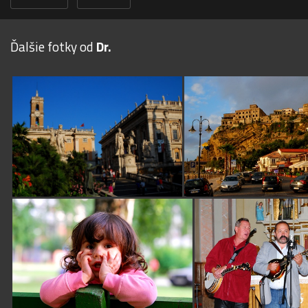
Ďalšie fotky od
Dr.