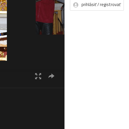
prihlásiť / registrovať