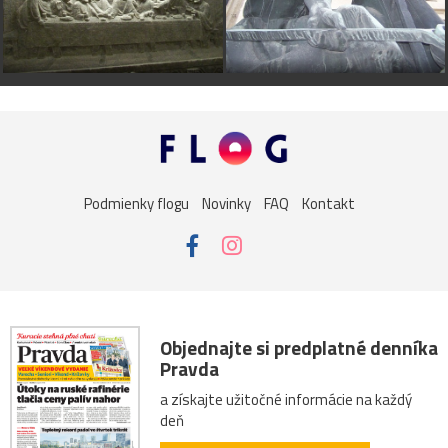
Podmienky flogu
Novinky
FAQ
Kontakt
Objednajte si predplatné denníka
Pravda
a získajte užitočné informácie na každý
deň