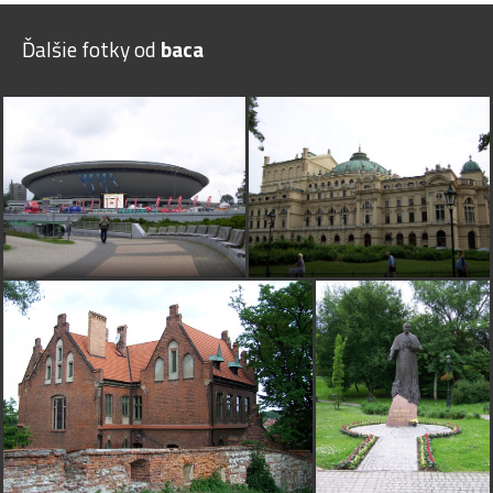
Ďalšie fotky od
baca