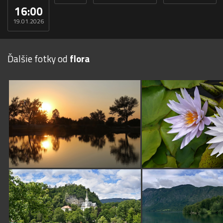
16:00
19.01.2026
Ďalšie fotky od
flora