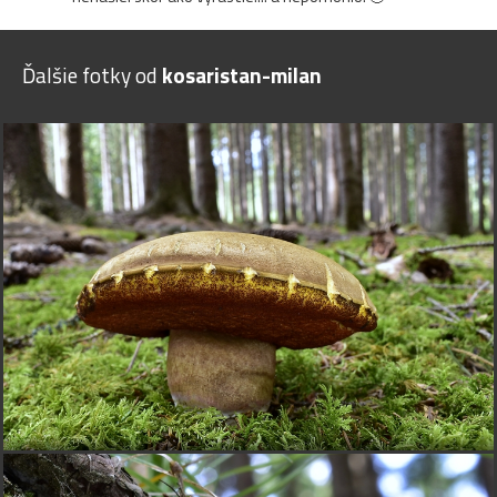
Ďalšie fotky od
kosaristan-milan