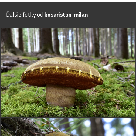
Ďalšie fotky od
kosaristan-milan