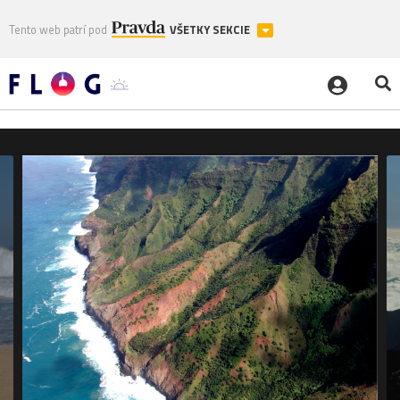
Tento web patrí pod
VŠETKY SEKCIE