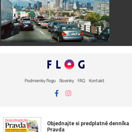
Podmienky flogu
Novinky
FAQ
Kontakt
Objednajte si predplatné denníka
Pravda