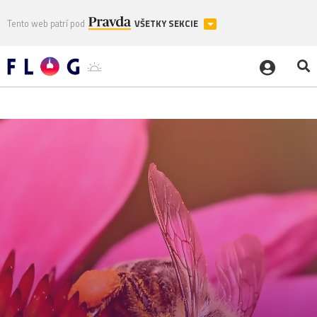
Tento web patrí pod
VŠETKY SEKCIE