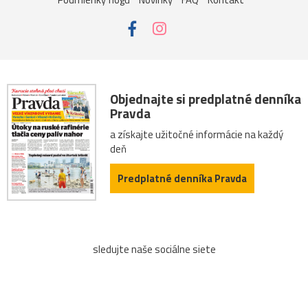
Objednajte si predplatné denníka
Pravda
a získajte užitočné informácie na každý
deň
Predplatné denníka Pravda
sledujte naše sociálne siete