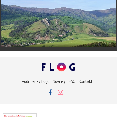
Podmienky flogu
Novinky
FAQ
Kontakt