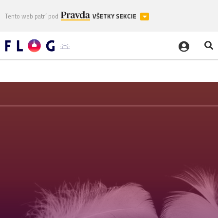
Tento web patrí pod
VŠETKY SEKCIE