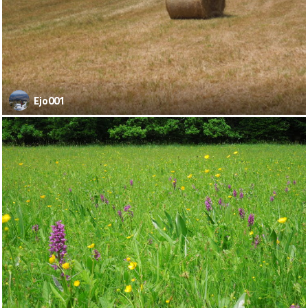
Ejo001