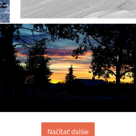
Načítať ďalšie