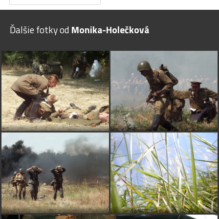
Ďalšie fotky od
Monika-Holečková