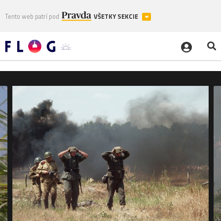
Tento web patrí pod
VŠETKY SEKCIE