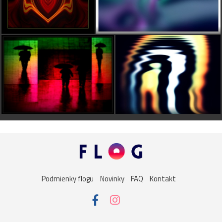
Podmienky flogu
Novinky
FAQ
Kontakt