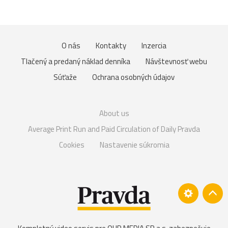
O nás
Kontakty
Inzercia
Tlačený a predaný náklad denníka
Návštevnosť webu
Súťaže
Ochrana osobných údajov
About us
Average Print Run and Paid Circulation of Daily Pravda
Cookies
Nastavenie súkromia