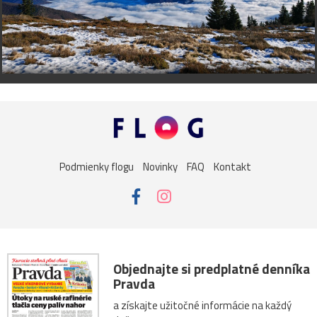
Podmienky flogu
Novinky
FAQ
Kontakt
Objednajte si predplatné denníka
Pravda
a získajte užitočné informácie na každý