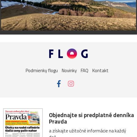
Podmienky flogu
Novinky
FAQ
Kontakt
Objednajte si predplatné denníka
Pravda
a získajte užitočné informácie na každý