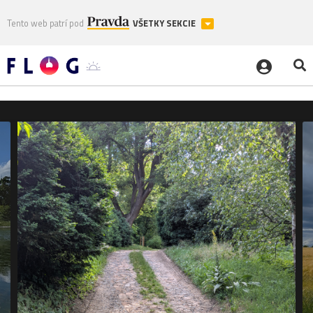
Tento web patrí pod
VŠETKY SEKCIE