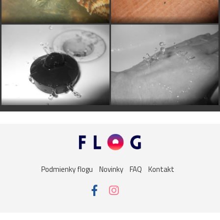
Podmienky flogu
Novinky
FAQ
Kontakt