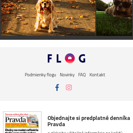
Podmienky flogu
Novinky
FAQ
Kontakt
Objednajte si predplatné denníka
Pravda