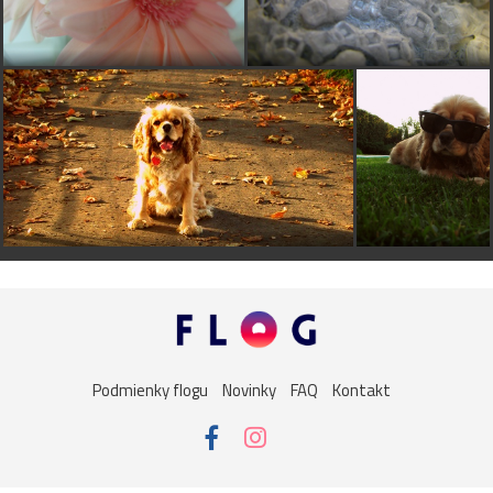
Podmienky flogu
Novinky
FAQ
Kontakt