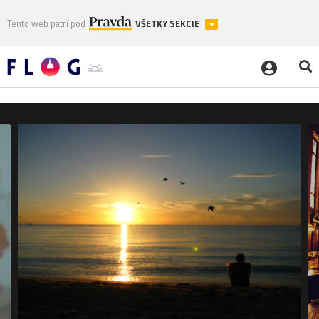
Tento web patrí pod
VŠETKY SEKCIE