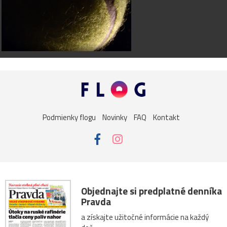
Podmienky flogu
Novinky
FAQ
Kontakt
Objednajte si predplatné denníka
Pravda
a získajte užitočné informácie na každý