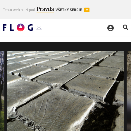
Tento web patrí pod
VŠETKY SEKCIE