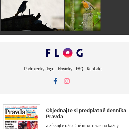
Podmienky flogu
Novinky
FAQ
Kontakt
Objednajte si predplatné denníka
Pravda
a získajte užitočné informácie na každý