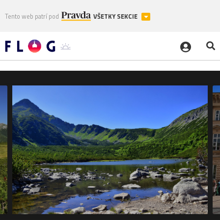
Tento web patrí pod
VŠETKY SEKCIE