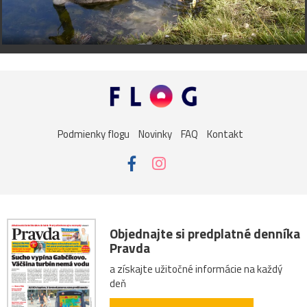
Podmienky flogu
Novinky
FAQ
Kontakt
Objednajte si predplatné denníka
Pravda
a získajte užitočné informácie na každý
deň