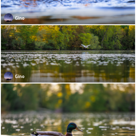
Gino
Gino