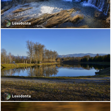
Loxodonta
Loxodonta