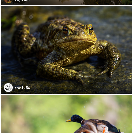
root-64