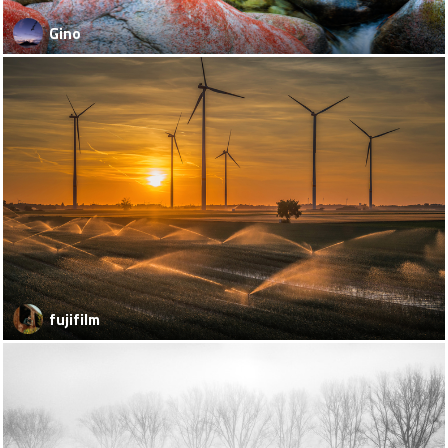
Gino
fujifilm