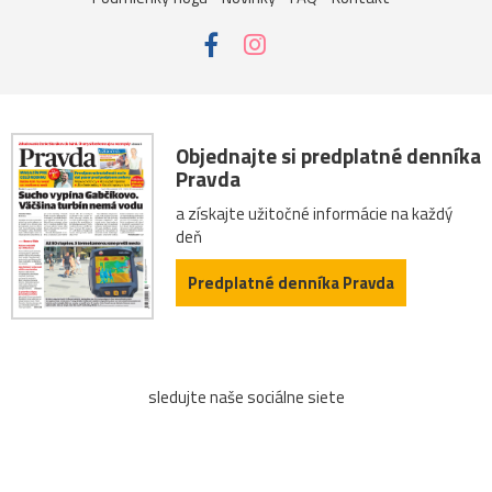
Objednajte si predplatné denníka
Pravda
a získajte užitočné informácie na každý
deň
Predplatné denníka Pravda
sledujte naše sociálne siete