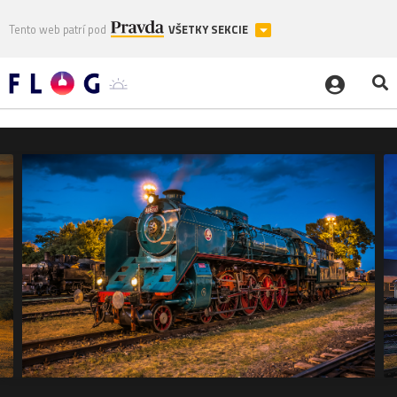
Tento web patrí pod
VŠETKY SEKCIE