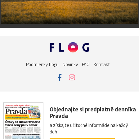
Podmienky flogu
Novinky
FAQ
Kontakt
Objednajte si predplatné denníka
Pravda
a získajte užitočné informácie na každý
deň