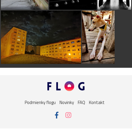
Podmienky flogu
Novinky
FAQ
Kontakt