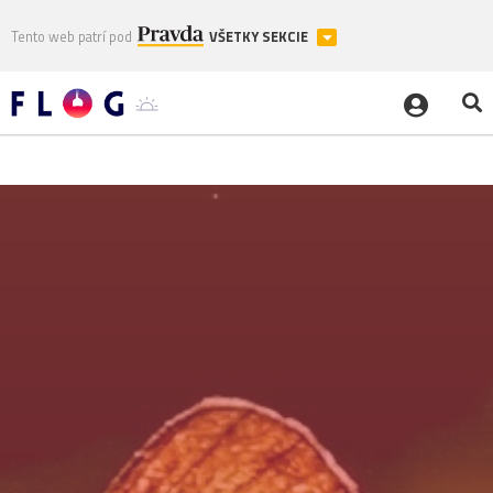
Tento web patrí pod
VŠETKY SEKCIE