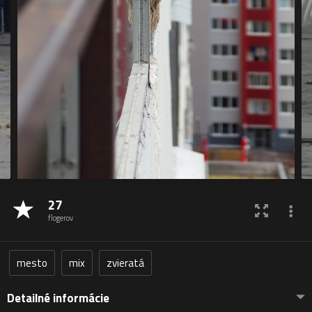
27
flogerov
mesto
mix
zvieratá
Detailné informácie