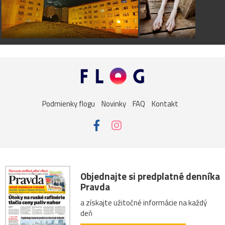
ako fofa ...
fofa
pred 9 rokmi
Aj tebe!!!
pepo55
pred 9 rokmi
..si ho vymákol,,
Podmienky flogu
Novinky
FAQ
Kontakt
Objednajte si predplatné denníka
Pravda
a získajte užitočné informácie na každý
deň