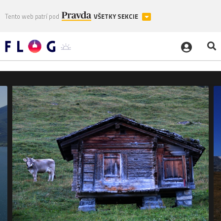
Tento web patrí pod
VŠETKY SEKCIE