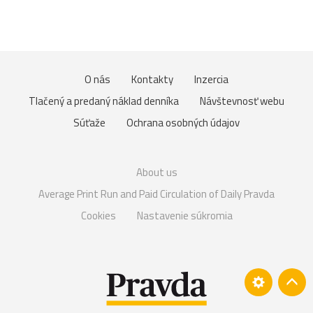
O nás
Kontakty
Inzercia
Tlačený a predaný náklad denníka
Návštevnosť webu
Súťaže
Ochrana osobných údajov
About us
Average Print Run and Paid Circulation of Daily Pravda
Cookies
Nastavenie súkromia