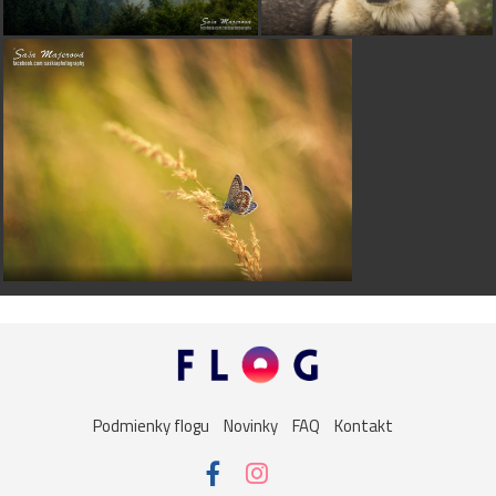
Podmienky flogu
Novinky
FAQ
Kontakt