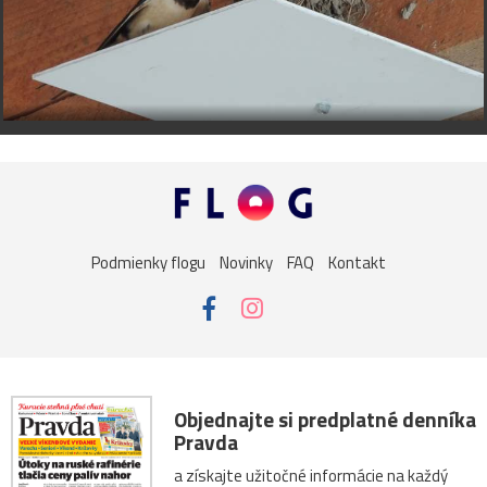
Podmienky flogu
Novinky
FAQ
Kontakt
Objednajte si predplatné denníka
Pravda
a získajte užitočné informácie na každý