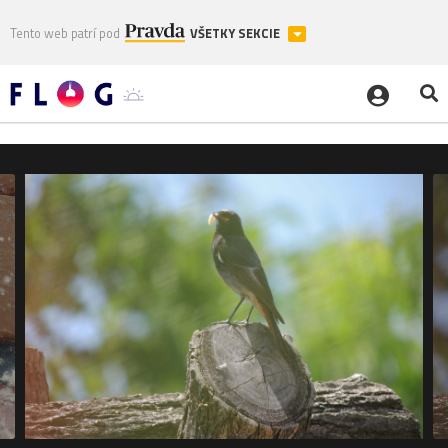
Tento web patrí pod
VŠETKY SEKCIE