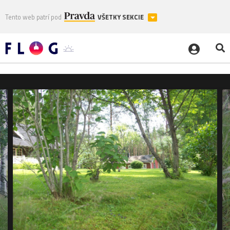
Tento web patrí pod
VŠETKY SEKCIE