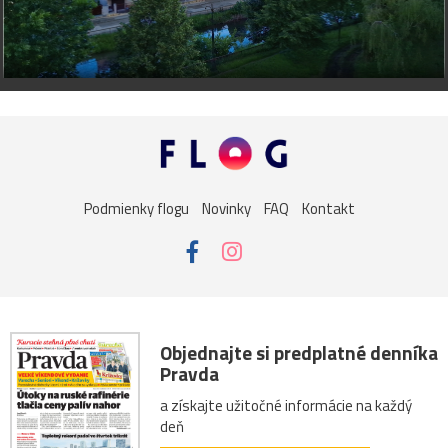
Podmienky flogu
Novinky
FAQ
Kontakt
Objednajte si predplatné denníka
Pravda
a získajte užitočné informácie na každý
deň