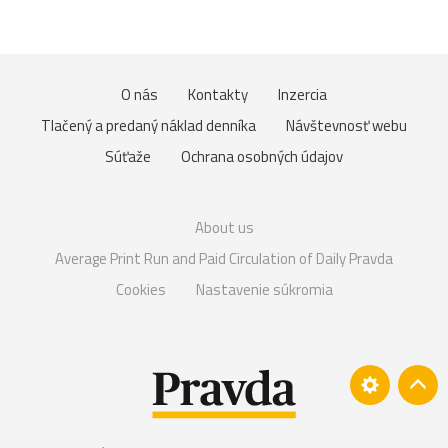
O nás
Kontakty
Inzercia
Tlačený a predaný náklad denníka
Návštevnosť webu
Súťaže
Ochrana osobných údajov
About us
Average Print Run and Paid Circulation of Daily Pravda
Cookies
Nastavenie súkromia