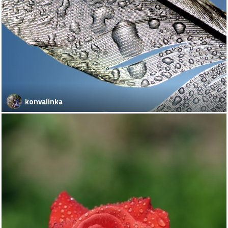
konvalinka