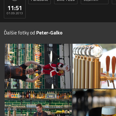
11:51
01.09.2013
Ďalšie fotky od
Peter-Galko