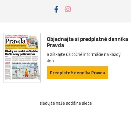
Objednajte si predplatné denníka
Pravda
a získajte užitočné informácie na každý
deň
Predplatné denníka Pravda
sledujte naše sociálne siete