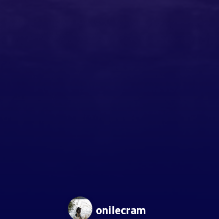
onilecram