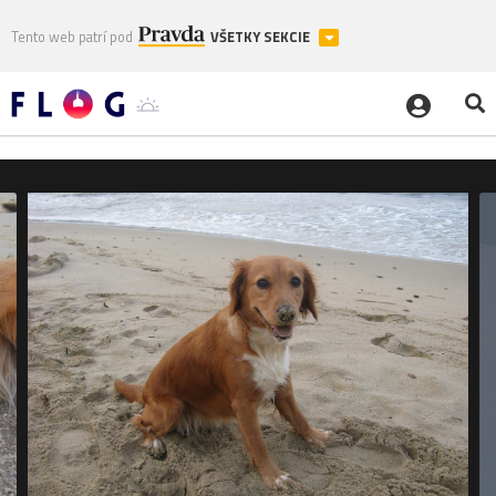
Tento web patrí pod
VŠETKY SEKCIE