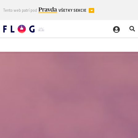
Tento web patrí pod
VŠETKY SEKCIE