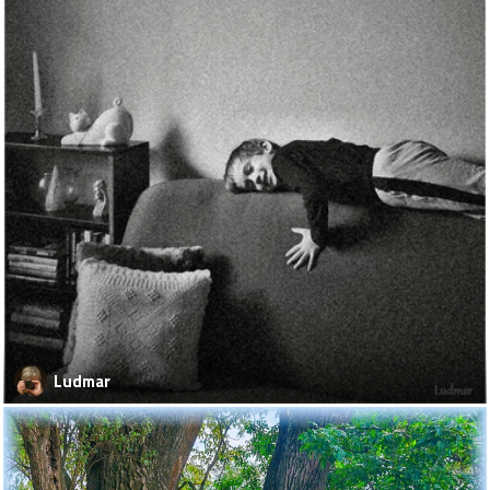
Ludmar