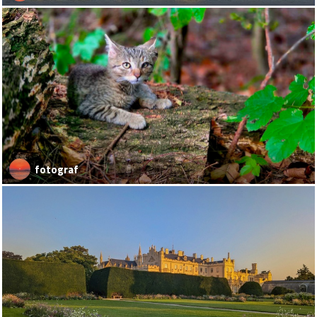
fotograf